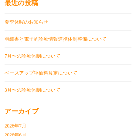
最近の投稿
夏季休暇のお知らせ
明細書と電子的診療情報連携体制整備について
7月〜の診療体制について
ベースアップ評価料算定について
3月〜の診療体制について
アーカイブ
2026年7月
2026年6月