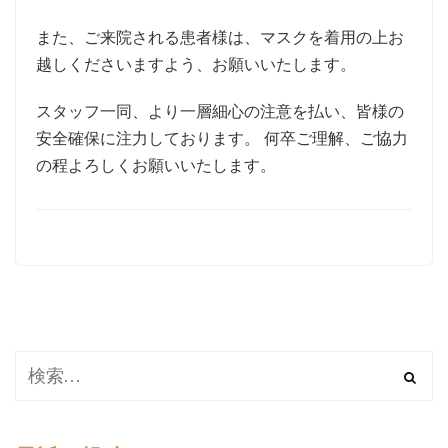
また、ご来院される患者様は、マスクを着用の上お
越しくださいますよう、お願いいたします。
スタッフ一同、より一層細心の注意を払い、皆様の
安全確保に注力しております。 何卒ご理解、ご協力
の程よろしくお願いいたします。