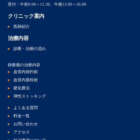
受付：午前9:00～11:30、午後13:00～16:00
クリニック案内
医師紹介
治療内容
診断・治療の流れ
静脈瘤の治療内容
血管内焼灼術
血管内塞栓術
硬化療法
弾性ストッキング
よくある質問
料金一覧
お問い合わせ
アクセス