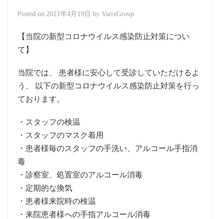
Posted on
2021年4月19日
by
VarixGroup
【当院の新型コロナウイルス感染防止対策につい
て】
当院では、 患者様に安心して受診していただけるよ
う、 以下の新型コロナウイルス感染防止対策を行っ
ております。
・スタッフの検温
・スタッフのマスク着用
・患者様毎のスタッフの手洗い、アルコール手指消
毒
・診察室、処置室のアルコール消毒
・定期的な換気
・患者様来院時の検温
・来院患者様への手指アルコール消毒