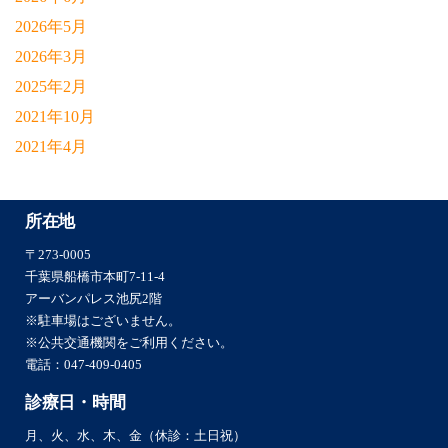
2026年5月
2026年3月
2025年2月
2021年10月
2021年4月
所在地
〒273-0005
千葉県船橋市本町7-11-4
アーバンパレス池尻2階
※駐車場はございません。
※公共交通機関をご利用ください。
電話：
047-409-0405
診療日・時間
月、火、水、木、金（休診：土日祝）